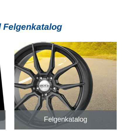
d Felgenkatalog
Felgenkatalog