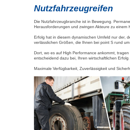
Nutzfahrzeugreifen
Die Nutzfahrzeugbranche ist in Bewegung. Permane
Herausforderungen und zwingen Akteure zu einem Höc
Erfolg hat in diesem dynamischen Umfeld nur der, der 
verlässlichen Größen, die Ihnen bei point S rund um
Dort, wo es auf High Performance ankommt, tragen 
entscheidend dazu bei, Ihren wirtschaftlichen Erfol
Maximale Verfügbarkeit, Zuverlässigkeit und Sicherhe