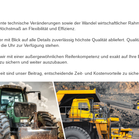
nte technische Veränderungen sowie der Wandel wirtschaftlicher Rahm
hstmaß an Flexibilität und Effizienz.
mit Blick auf alle Details zuverlässig höchste Qualität abliefert. Quali
 die Uhr zur Verfügung stehen.
wir mit einer außergewöhnlichen Reifenkompetenz und exakt auf Ihre 
g zu sichern und weiter auszubauen.
it sind unser Beitrag, entscheidende Zeit- und Kostenvorteile zu siche