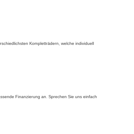
rschiedlichsten Kompletträdern, welche individuell
assende Finanzierung an. Sprechen Sie uns einfach