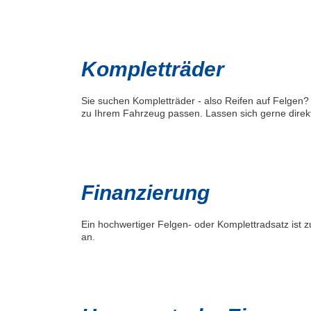
Kompletträder
Sie suchen Kompletträder - also Reifen auf Felgen? 
zu Ihrem Fahrzeug passen. Lassen sich gerne direkt
Finanzierung
Ein hochwertiger Felgen- oder Komplettradsatz ist
an.