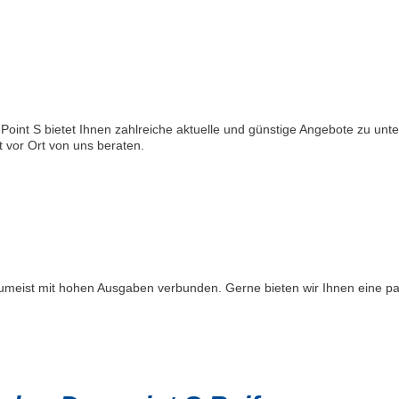
Point S bietet Ihnen zahlreiche aktuelle und günstige Angebote zu unte
 vor Ort von uns beraten.
 zumeist mit hohen Ausgaben verbunden. Gerne bieten wir Ihnen eine p