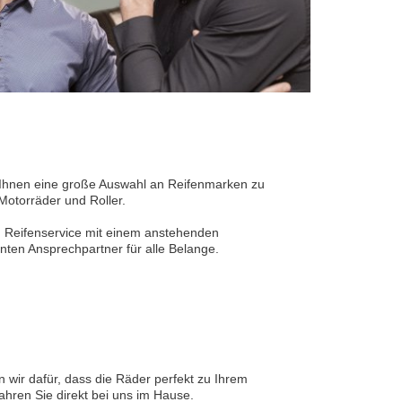
ir Ihnen eine große Auswahl an Reifenmarken zu
Motorräder und Roller.
n Reifenservice mit einem anstehenden
ten Ansprechpartner für alle Belange.
n wir dafür, dass die Räder perfekt zu Ihrem
hren Sie direkt bei uns im Hause.