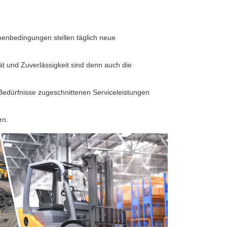
enbedingungen stellen täglich neue
tät und Zuverlässigkeit sind denn auch die
Bedürfnisse zugeschnittenen Serviceleistungen
rn.