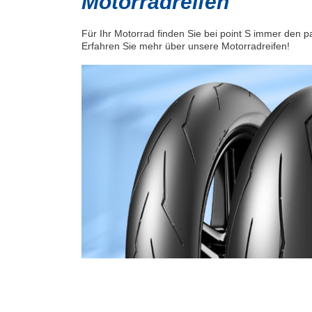
Motorradreifen
Für Ihr Motorrad finden Sie bei point S immer den 
Erfahren Sie mehr über unsere Motorradreifen!