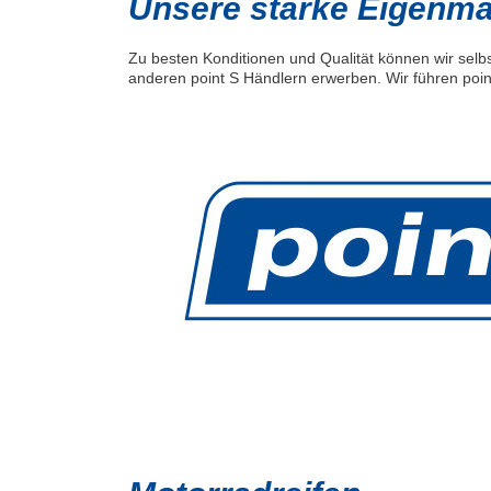
Unsere starke Eigenmar
Zu besten Konditionen und Qualität können wir selbs
anderen point S Händlern erwerben. Wir führen poin