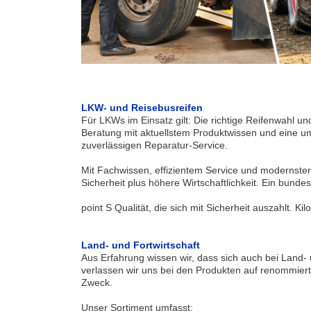
LKW- und Reisebusreifen
Für LKWs im Einsatz gilt: Die richtige Reifenwahl un
Beratung mit aktuellstem Produktwissen und eine u
zuverlässigen Reparatur-Service.
Mit Fachwissen, effizientem Service und modernster 
Sicherheit plus höhere Wirtschaftlichkeit. Ein bun
point S Qualität, die sich mit Sicherheit auszahlt. Kil
Land- und Fortwirtschaft
Aus Erfahrung wissen wir, dass sich auch bei Land-
verlassen wir uns bei den Produkten auf renommiert
Zweck.
Unser Sortiment umfasst: