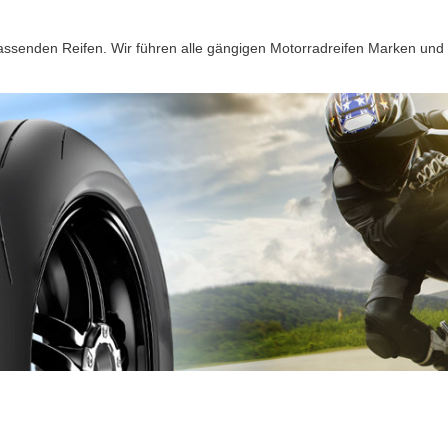
passenden Reifen. Wir führen alle gängigen Motorradreifen Marken und