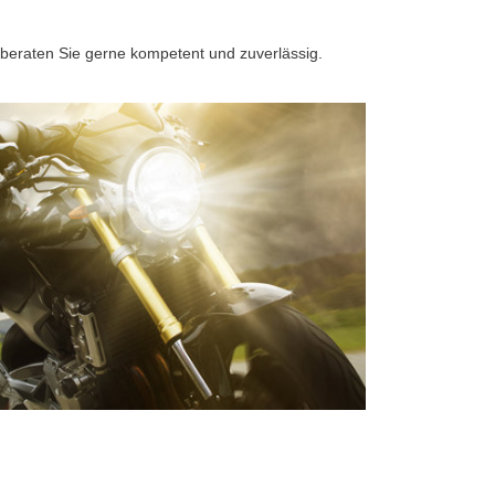
 beraten Sie gerne kompetent und zuverlässig.