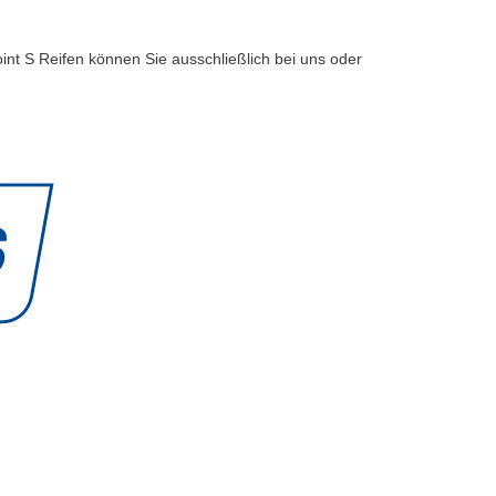
int S Reifen können Sie ausschließlich bei uns oder