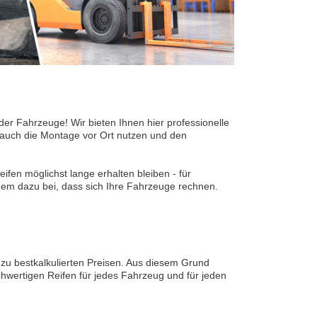
 der Fahrzeuge! Wir bieten Ihnen hier professionelle
 auch die Montage vor Ort nutzen und den
ifen möglichst lange erhalten bleiben - für
dem dazu bei, dass sich Ihre Fahrzeuge rechnen.
 zu bestkalkulierten Preisen. Aus diesem Grund
hwertigen Reifen für jedes Fahrzeug und für jeden