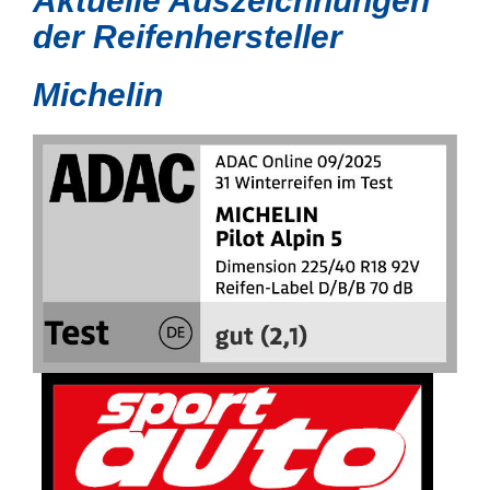
Aktuelle Auszeichnungen
der Reifenhersteller
Michelin