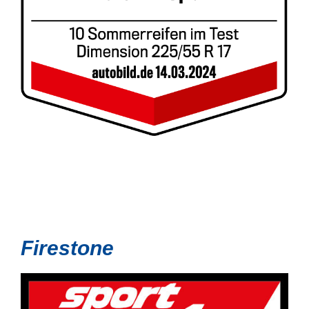
Firestone