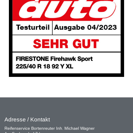
Adresse / Kontakt
Reifenservice Bortenreuter Inh. Michael Wagner