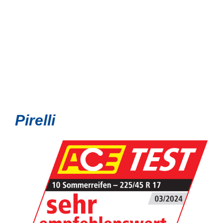
Pirelli