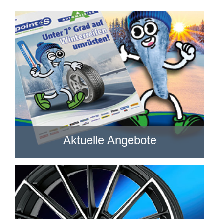
Aktuelle Angebote