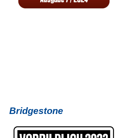
Bridgestone