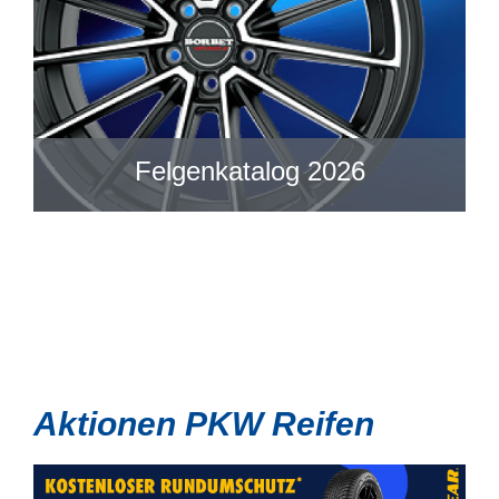
Felgenkatalog 2026
Aktionen PKW Reifen